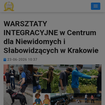
WARSZTATY
INTEGRACYJNE w Centrum
dla Niewidomych i
Słabowidzących w Krakowie
23-06-2026 10:37