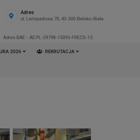
Adres
ul. Listopadowa 70, 43-300 Bielsko-Biała
Adres BAE - AE:PL-29798-15093-FRECS-15
URA 2026
REKRUTACJA