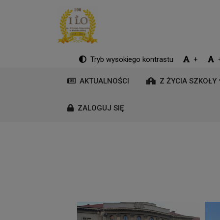
Tryb wysokiego kontrastu
+
AKTUALNOŚCI
Z ŻYCIA SZKOŁY
ZALOGUJ SIĘ