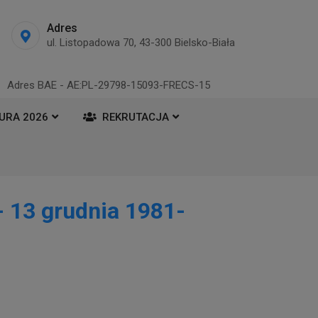
Adres
ul. Listopadowa 70, 43-300 Bielsko-Biała
Adres BAE - AE:PL-29798-15093-FRECS-15
URA 2026
REKRUTACJA
- 13 grudnia 1981-