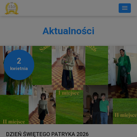
Aktualności
2
kwietnia
DZIEŃ ŚWIĘTEGO PATRYKA 2026