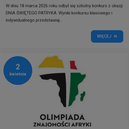
W dniu 18 marca 2026 roku odbył się szkolny konkurs z okazji
DNIA ŚWIĘTEGO PATRYKA. Wyniki konkursu klasowego i
indywidualnego przedstawiaj...
WIĘCEJ
2
kwietnia