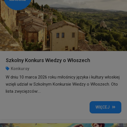
Szkolny Konkurs Wiedzy o Włoszech
Konkursy
W dniu 10 marca 2026 roku miłośnicy języka i kultury włoskiej
wzięli udział w Szkolnym Konkursie Wiedzy o Włoszech. Oto
lista zwycięzców:...
WIĘCEJ