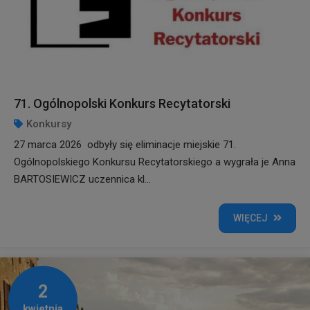
71. Ogólnopolski Konkurs Recytatorski
Konkursy
27 marca 2026 odbyły się eliminacje miejskie 71.
Ogólnopolskiego Konkursu Recytatorskiego a wygrała je Anna
BARTOSIEWICZ uczennica kl...
WIĘCEJ
2
kwietnia