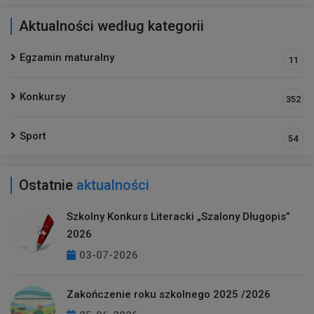
Aktualności według kategorii
Egzamin maturalny
11
Konkursy
352
Sport
54
Ostatnie
aktualności
Szkolny Konkurs Literacki „Szalony Długopis”
2026
03-07-2026
Zakończenie roku szkolnego 2025 /2026