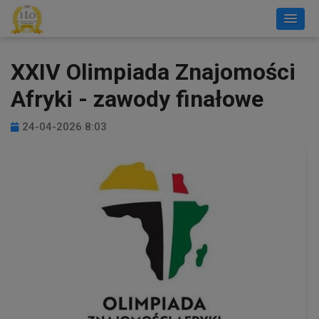
XXIV Olimpiada Znajomości
Afryki - zawody finałowe
24-04-2026 8:03