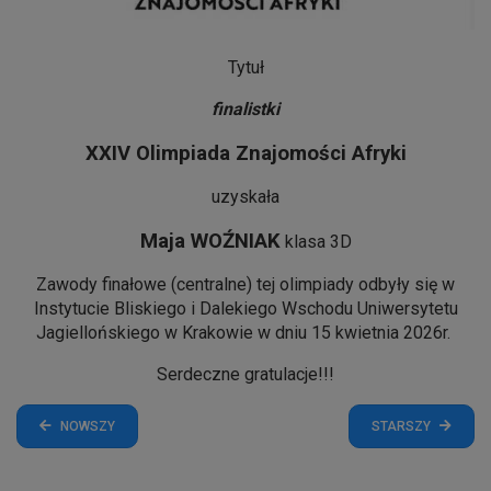
Tytuł
finalistki
XXIV Olimpiada Znajomości Afryki
uzyskała
Maja WOŹNIAK
klasa 3D
Zawody finałowe (centralne) tej olimpiady odbyły się w
Instytucie Bliskiego i Dalekiego Wschodu Uniwersytetu
Jagiellońskiego w Krakowie w dniu 15 kwietnia 2026r.
Serdeczne gratulacje!!!
NOWSZY
STARSZY