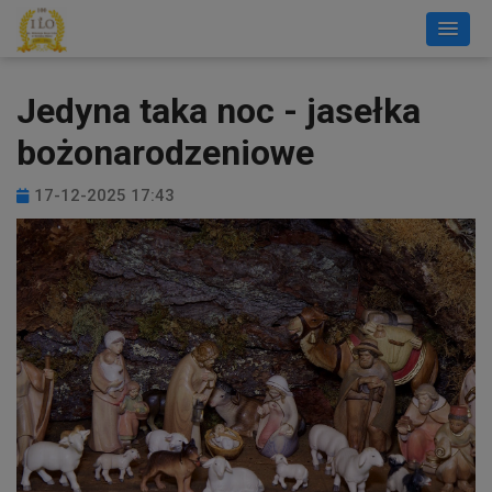
Jedyna taka noc - jasełka
bożonarodzeniowe
17-12-2025 17:43