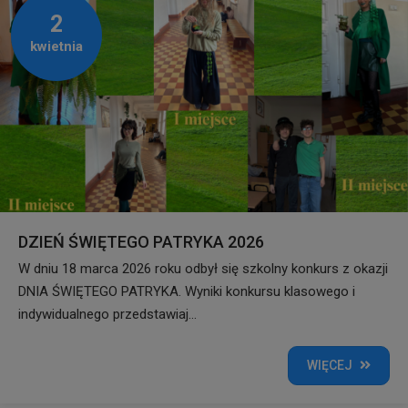
2
kwietnia
DZIEŃ ŚWIĘTEGO PATRYKA 2026
W dniu 18 marca 2026 roku odbył się szkolny konkurs z okazji
DNIA ŚWIĘTEGO PATRYKA. Wyniki konkursu klasowego i
indywidualnego przedstawiaj...
WIĘCEJ