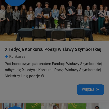
XII edycja Konkursu Poezji Wisławy Szymborskiej
Konkursy
Pod honorowym patronatem Fundacji Wisławy Szymborskiej
odbyła się XII edycja Konkursu Poezji Wisławy Szymborskiej
Niektórzy lubią poezję W...
WIĘCEJ