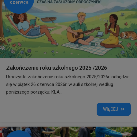
czerwca
Zakończenie roku szkolnego 2025 /2026
Uroczyste zakończenie roku szkolnego 2025/2026r. odbędzie
się w piątek 26 czerwca 2026r. w auli szkolnej według
poniższego porządku: KLA...
WIĘCEJ