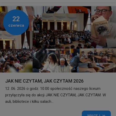
22
czerwca
JAK NIE CZYTAM, JAK CZYTAM 2026
12 .06. 2026 o godz. 10.00 społeczność naszego liceum
przyłączyła się do akcji JAK NIE CZYTAM, JAK CZYTAM. W
auli, bibliotece i kilku salach...